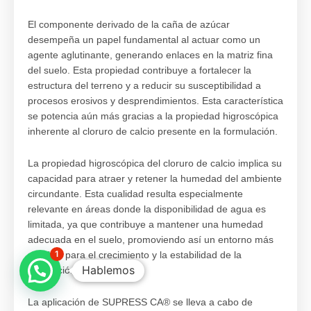
El componente derivado de la caña de azúcar
desempeña un papel fundamental al actuar como un
agente aglutinante, generando enlaces en la matriz fina
del suelo. Esta propiedad contribuye a fortalecer la
estructura del terreno y a reducir su susceptibilidad a
procesos erosivos y desprendimientos. Esta característica
se potencia aún más gracias a la propiedad higroscópica
inherente al cloruro de calcio presente en la formulación.
La propiedad higroscópica del cloruro de calcio implica su
capacidad para atraer y retener la humedad del ambiente
circundante. Esta cualidad resulta especialmente
relevante en áreas donde la disponibilidad de agua es
limitada, ya que contribuye a mantener una humedad
adecuada en el suelo, promoviendo así un entorno más
1
propicio para el crecimiento y la estabilidad de la
Hablemos
vegetación.
La aplicación de SUPRESS CA® se lleva a cabo de