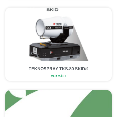
TEKNOSPRAY TKS-80 SKID®
VER MÁS>