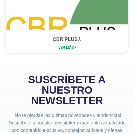
CBR PLUS®
VER MÁS>
SUSCRÍBETE A
NUESTRO
NEWSLETTER
¡No te pierdas las últimas novedades y tendencias!
Suscríbete a nuestro newsletter y mantente actualizado
con contenido exclusivo, consejos valiosos y ofertas