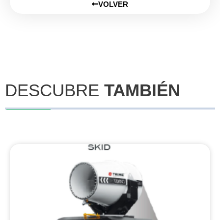
VOLVER
DESCUBRE
TAMBIÉN