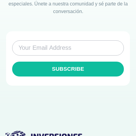
especiales. Únete a nuestra comunidad y sé parte de la
conversación.
SUBSCRIBE