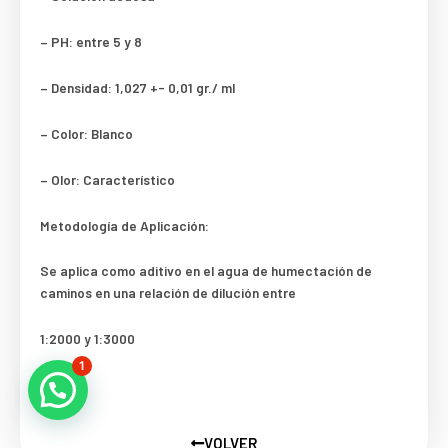
– PH: entre 5 y 8
– Densidad: 1,027 +- 0,01 gr./ ml
– Color: Blanco
– Olor: Característico
Metodología de Aplicación:
Se aplica como aditivo en el agua de humectación de
caminos en una relación de dilución entre
1:2000 y 1:3000
1
VOLVER