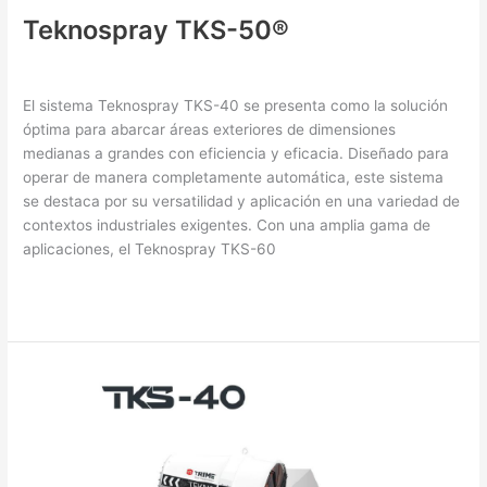
Teknospray TKS-50®
Nebulizing Equipment
/ By
XHo0i0OkGO
El sistema Teknospray TKS-40 se presenta como la solución
óptima para abarcar áreas exteriores de dimensiones
medianas a grandes con eficiencia y eficacia. Diseñado para
operar de manera completamente automática, este sistema
se destaca por su versatilidad y aplicación en una variedad de
contextos industriales exigentes. Con una amplia gama de
aplicaciones, el Teknospray TKS-60
Read More »
Teknospray
TKS-
40®