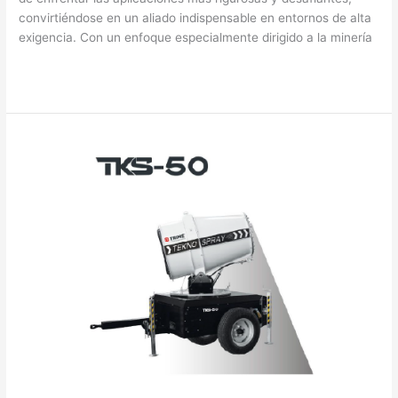
convirtiéndose en un aliado indispensable en entornos de alta
exigencia. Con un enfoque especialmente dirigido a la minería
Read More »
Teknospray
TKS-
50®