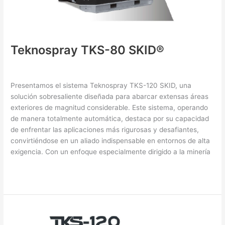
Teknospray TKS-80 SKID®
Nebulizing Equipment
/ By
XHo0i0OkGO
Presentamos el sistema Teknospray TKS-120 SKID, una
solución sobresaliente diseñada para abarcar extensas áreas
exteriores de magnitud considerable. Este sistema, operando
de manera totalmente automática, destaca por su capacidad
de enfrentar las aplicaciones más rigurosas y desafiantes,
convirtiéndose en un aliado indispensable en entornos de alta
exigencia. Con un enfoque especialmente dirigido a la minería
Read More »
Teknospray
TKS-