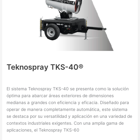
Teknospray TKS-40®
Nebulizing Equipment
/ By
XHo0i0OkGO
El sistema Teknospray TKS-40 se presenta como la solución
óptima para abarcar áreas exteriores de dimensiones
medianas a grandes con eficiencia y eficacia. Diseñado para
operar de manera completamente automática, este sistema
se destaca por su versatilidad y aplicación en una variedad de
contextos industriales exigentes. Con una amplia gama de
aplicaciones, el Teknospray TKS-60