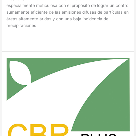
especialmente meticulosa con el propósito de lograr un control
sumamente eficiente de las emisiones difusas de partículas en
áreas altamente áridas y con una baja incidencia de
precipitaciones
Read More »
CBR
PLUS®