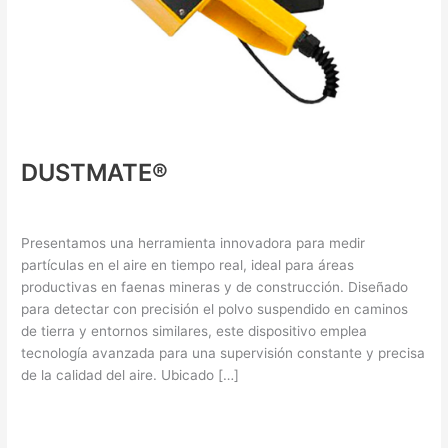
DUSTMATE®
Nebulizing Equipment
/ By
XHo0i0OkGO
Presentamos una herramienta innovadora para medir
partículas en el aire en tiempo real, ideal para áreas
productivas en faenas mineras y de construcción. Diseñado
para detectar con precisión el polvo suspendido en caminos
de tierra y entornos similares, este dispositivo emplea
tecnología avanzada para una supervisión constante y precisa
de la calidad del aire. Ubicado […]
Read More »