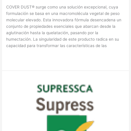
COVER DUST® surge como una solución excepcional, cuya
formulación se basa en una macromolécula vegetal de peso
molecular elevado. Esta innovadora fórmula desencadena un
conjunto de propiedades esenciales que abarcan desde la
aglutinación hasta la quelatación, pasando por la
humectación. La singularidad de este producto radica en su
capacidad para transformar las características de las
Read More »
SUPRESS
CA®